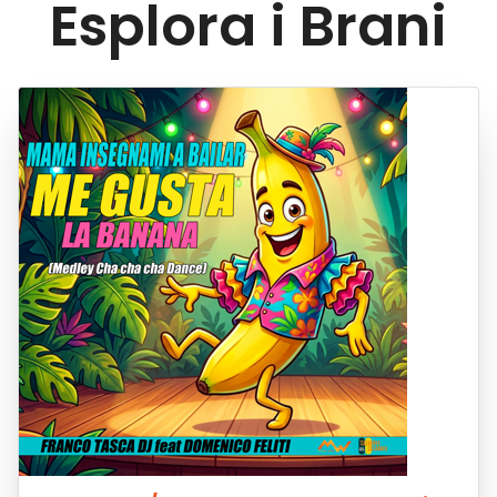
Esplora i Brani