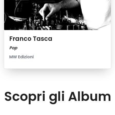
Franco Tasca
Pop
MW Edizioni
Scopri gli Album