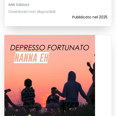
MW Edizioni
Download non disponibili
Pubblicato nel 2025