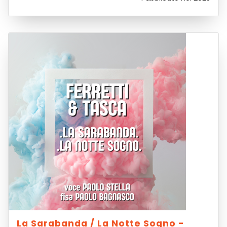
La Sarabanda / La Notte Sogno -