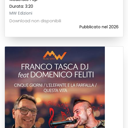
Durata: 3:20
MW Edizioni
Download non disponibili
Pubblicato nel 2026