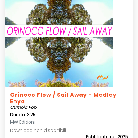
Orinoco Flow / Sail Away - Medley
Enya
Cumbia Pop
Durata: 3:25
MW Edizioni
Download non disponibili
Pubblicato nel 2025