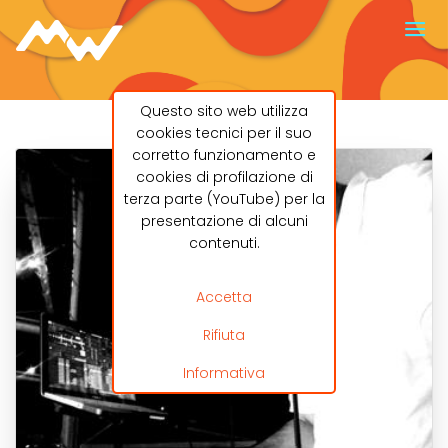
Questo sito web utilizza
cookies tecnici per il suo
corretto funzionamento e
cookies di profilazione di
terza parte (YouTube) per la
presentazione di alcuni
contenuti.
Accetta
Rifiuta
Informativa