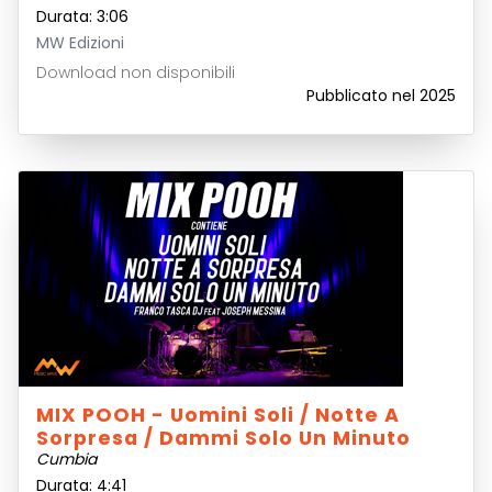
Durata: 3:06
MW Edizioni
Download non disponibili
Pubblicato nel 2025
MIX POOH - Uomini Soli / Notte A
Sorpresa / Dammi Solo Un Minuto
Cumbia
Durata: 4:41