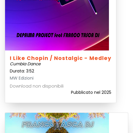
I Like Chopin / Nostalgic - Medley
Cumbia Dance
Durata: 3:52
MW Edizioni
Download non disponibili
Pubblicato nel 2025