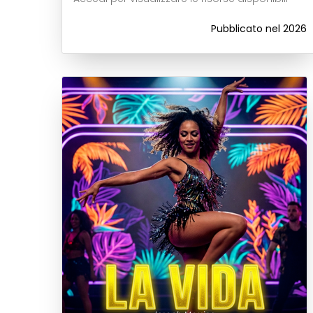
Pubblicato nel 2026