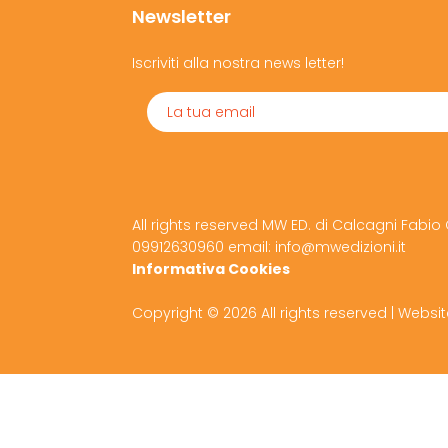
Newsletter
Iscriviti alla nostra news letter!
All rights reserved MW ED. di Calcagni Fabio 
09912630960 email: info@mwedizioni.it
Informativa Cookies
Copyright ©
2026 All rights reserved | Webs