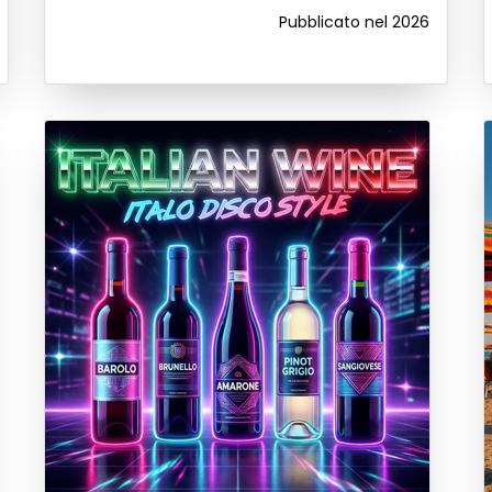
Pubblicato nel 2026