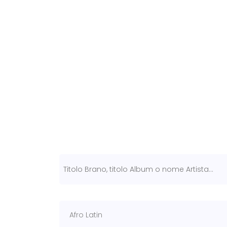
Afro Latin