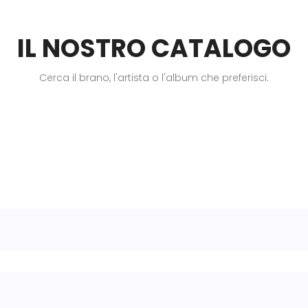
IL NOSTRO CATALOGO
Cerca il brano, l'artista o l'album che preferisci.