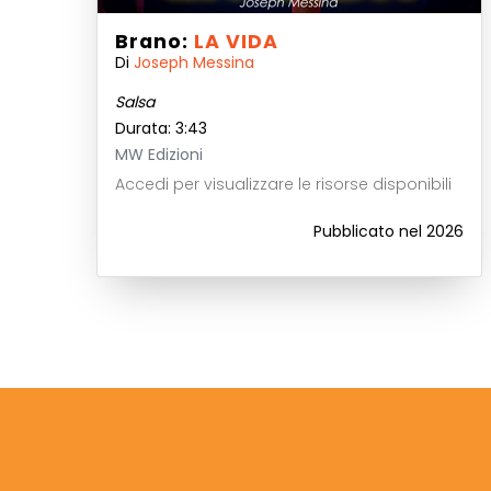
Brano:
LA VIDA
Di
Joseph Messina
Salsa
Durata: 3:43
MW Edizioni
Accedi per visualizzare le risorse disponibili
Pubblicato nel 2026