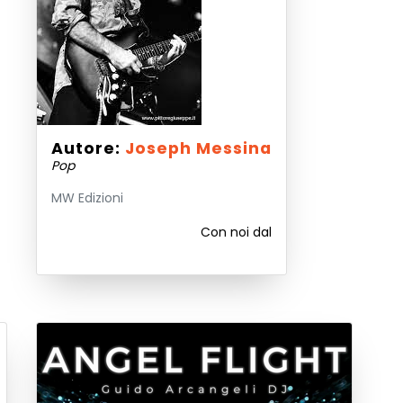
Autore:
Joseph Messina
Pop
MW Edizioni
Con noi dal